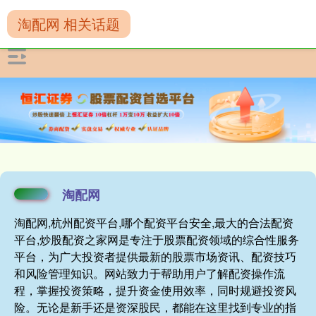
淘配网 相关话题
淘配网
淘配网,杭州配资平台,哪个配资平台安全,最大的合法配资
平台,炒股配资之家网是专注于股票配资领域的综合性服务
平台，为广大投资者提供最新的股票市场资讯、配资技巧
和风险管理知识。网站致力于帮助用户了解配资操作流
程，掌握投资策略，提升资金使用效率，同时规避投资风
险。无论是新手还是资深股民，都能在这里找到专业的指