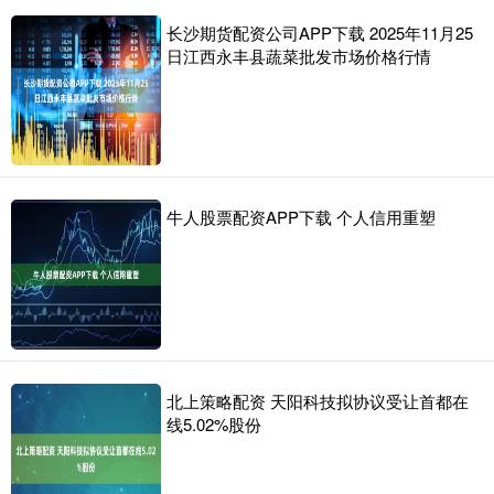
长沙期货配资公司APP下载 2025年11月25
日江西永丰县蔬菜批发市场价格行情
牛人股票配资APP下载 个人信用重塑
北上策略配资 天阳科技拟协议受让首都在
线5.02%股份