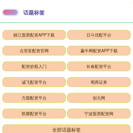
话题标签
丽江股票配资APP下载
日斗优配平台
点登富配资官网
赢牛网配资APP下载
配资炒股入门
长春配资平台
诚飞配资平台
蜀商证券
方圆配资平台
创元网
凯耀配资平台
宁波股票配资网
全部话题标签