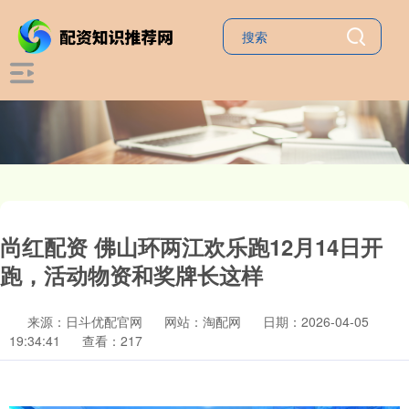
尚红配资 佛山环两江欢乐跑12月14日开
跑，活动物资和奖牌长这样
来源：日斗优配官网
网站：淘配网
日期：2026-04-05
19:34:41
查看：217