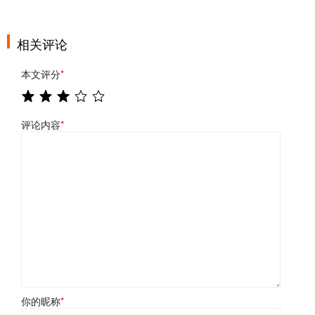
相关评论
本文评分
*
评论内容
*
你的昵称
*