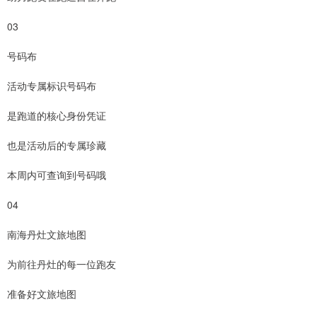
03
号码布
活动专属标识号码布
是跑道的核心身份凭证
也是活动后的专属珍藏
本周内可查询到号码哦
04
南海丹灶文旅地图
为前往丹灶的每一位跑友
准备好文旅地图