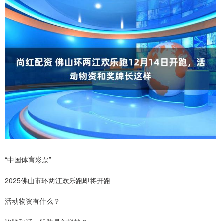
“中国体育彩票”
2025佛山市环两江欢乐跑即将开跑
活动物资有什么？