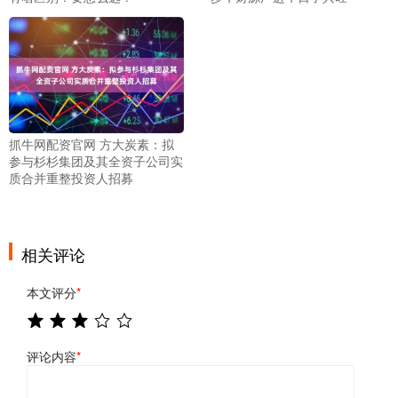
抓牛网配资官网 方大炭素：拟
参与杉杉集团及其全资子公司实
质合并重整投资人招募
相关评论
本文评分
*
评论内容
*