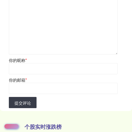
你的昵称
*
你的邮箱
*
提交评论
个股实时涨跌榜