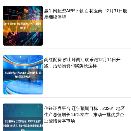
赢牛网配资APP下载 百花医药: 12月31日股
票继续停牌
尚红配资 佛山环两江欢乐跑12月14日开
跑，活动物资和奖牌长这样
信钰证券平台 辽宁预期目标：2026年地区
生产总值增长4.5%左右，推动一批优质企
业登陆资本市场