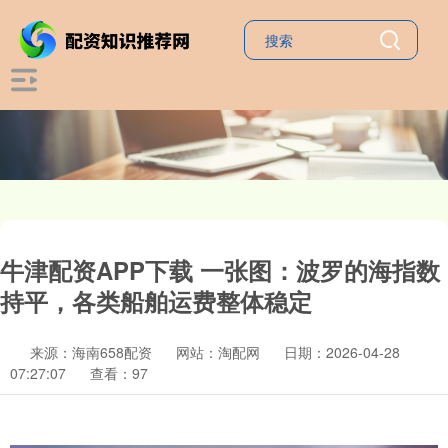
牛津配资APP下载 一张图：波罗的海指数
持平，各类船舶运费整体稳定
来源：海南658配资
网站：淘配网
日期：2026-04-28
07:27:07
查看：97