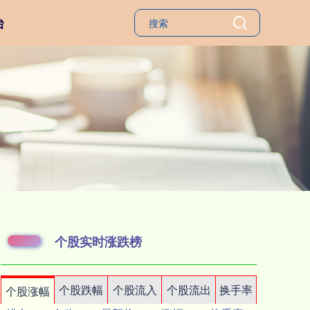
台
个股实时涨跌榜
个股跌幅
个股流入
个股流出
换手率
个股涨幅