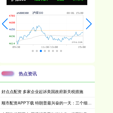
热点资讯
好点点配资 多家企业起诉美国政府新关税措施
顺市配资APP下载 特朗普最兴奋的一天：三个细节，信息量很大