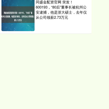
同盛金配资官网 突发！
600193，“80后”董事长被杭州公
安逮捕，他是浙大硕士，去年仅
从公司领薪2.73万元