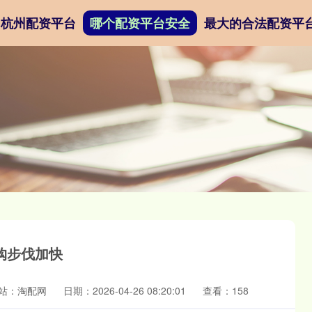
杭州配资平台
哪个配资平台安全
最大的合法配资平
购步伐加快
站：淘配网
日期：2026-04-26 08:20:01
查看：158