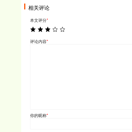
相关评论
本文评分
*
评论内容
*
你的昵称
*