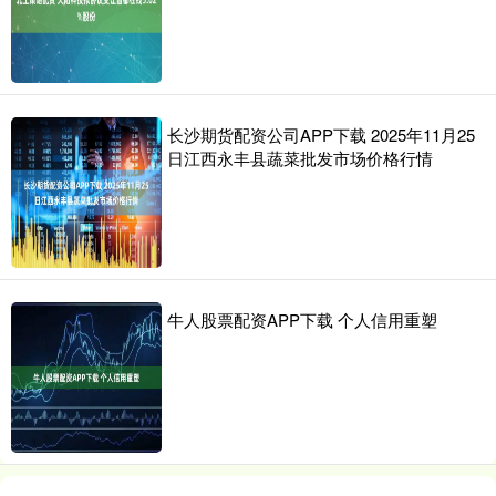
长沙期货配资公司APP下载 2025年11月25
日江西永丰县蔬菜批发市场价格行情
牛人股票配资APP下载 个人信用重塑