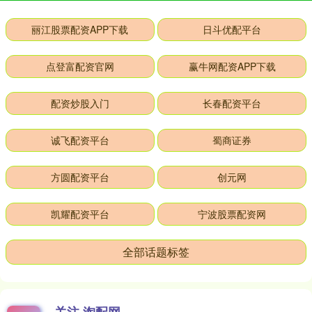
丽江股票配资APP下载
日斗优配平台
点登富配资官网
赢牛网配资APP下载
配资炒股入门
长春配资平台
诚飞配资平台
蜀商证券
方圆配资平台
创元网
凯耀配资平台
宁波股票配资网
全部话题标签