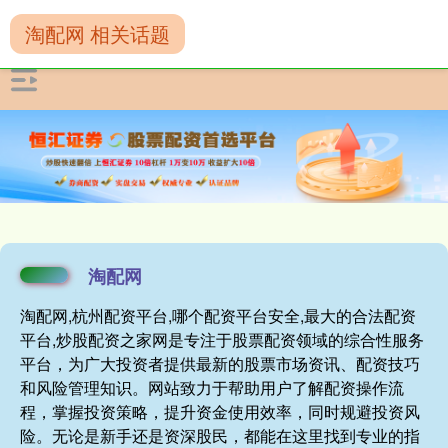
淘配网 相关话题
淘配网
淘配网,杭州配资平台,哪个配资平台安全,最大的合法配资
平台,炒股配资之家网是专注于股票配资领域的综合性服务
平台，为广大投资者提供最新的股票市场资讯、配资技巧
和风险管理知识。网站致力于帮助用户了解配资操作流
程，掌握投资策略，提升资金使用效率，同时规避投资风
险。无论是新手还是资深股民，都能在这里找到专业的指