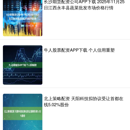
长沙期货配资公司APP下载 2025年11月25
日江西永丰县蔬菜批发市场价格行情
牛人股票配资APP下载 个人信用重塑
北上策略配资 天阳科技拟协议受让首都在
线5.02%股份