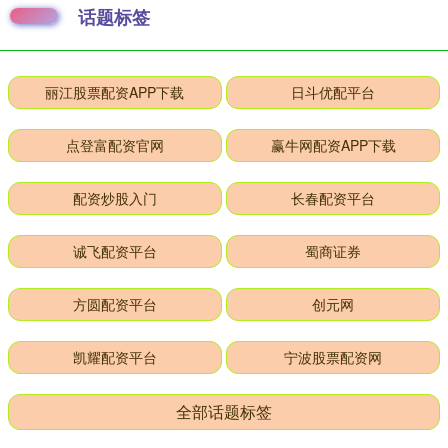
话题标签
丽江股票配资APP下载
日斗优配平台
点登富配资官网
赢牛网配资APP下载
配资炒股入门
长春配资平台
诚飞配资平台
蜀商证券
方圆配资平台
创元网
凯耀配资平台
宁波股票配资网
全部话题标签