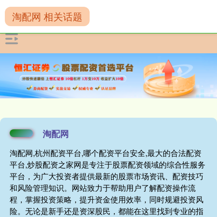
淘配网 相关话题
淘配网
淘配网,杭州配资平台,哪个配资平台安全,最大的合法配资
平台,炒股配资之家网是专注于股票配资领域的综合性服务
平台，为广大投资者提供最新的股票市场资讯、配资技巧
和风险管理知识。网站致力于帮助用户了解配资操作流
程，掌握投资策略，提升资金使用效率，同时规避投资风
险。无论是新手还是资深股民，都能在这里找到专业的指