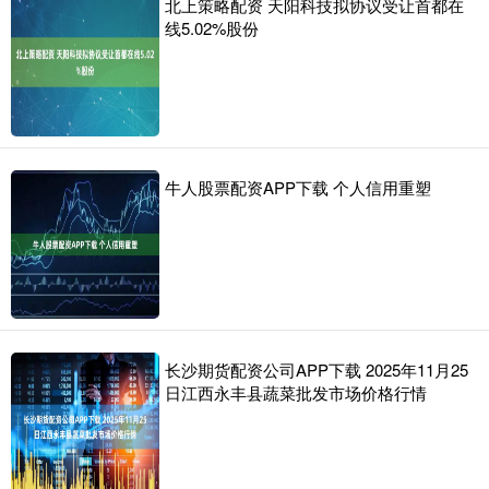
北上策略配资 天阳科技拟协议受让首都在
线5.02%股份
牛人股票配资APP下载 个人信用重塑
长沙期货配资公司APP下载 2025年11月25
日江西永丰县蔬菜批发市场价格行情