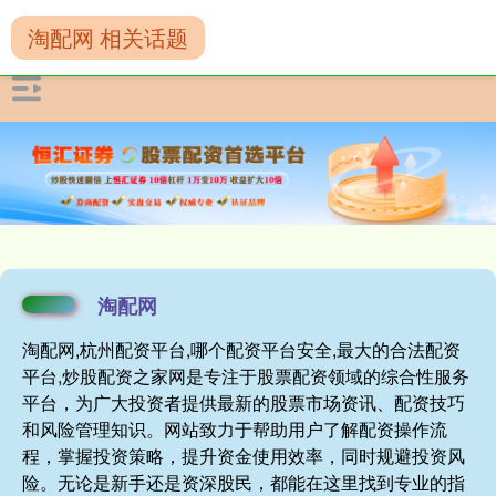
淘配网 相关话题
淘配网
淘配网,杭州配资平台,哪个配资平台安全,最大的合法配资
平台,炒股配资之家网是专注于股票配资领域的综合性服务
平台，为广大投资者提供最新的股票市场资讯、配资技巧
和风险管理知识。网站致力于帮助用户了解配资操作流
程，掌握投资策略，提升资金使用效率，同时规避投资风
险。无论是新手还是资深股民，都能在这里找到专业的指