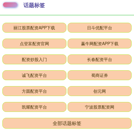
话题标签
丽江股票配资APP下载
日斗优配平台
点登富配资官网
赢牛网配资APP下载
配资炒股入门
长春配资平台
诚飞配资平台
蜀商证券
方圆配资平台
创元网
凯耀配资平台
宁波股票配资网
全部话题标签