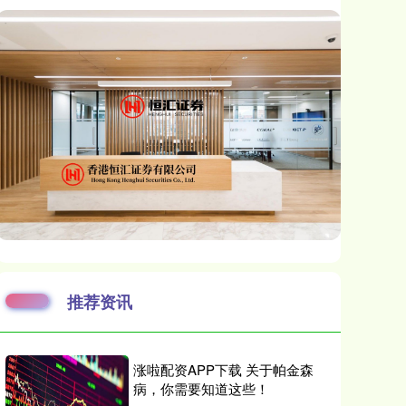
推荐资讯
涨啦配资APP下载 关于帕金森
病，你需要知道这些！