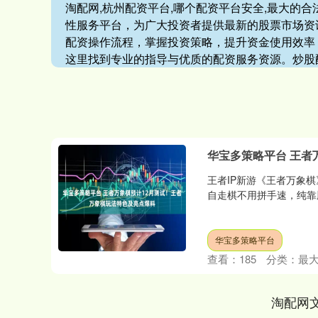
淘配网,杭州配资平台,哪个配资平台安全,最大的
性服务平台，为广大投资者提供最新的股票市场资
配资操作流程，掌握投资策略，提升资金使用效率
这里找到专业的指导与优质的配资服务资源。炒股
华宝多策略平台 王者
王者IP新游《王者万象
自走棋不用拼手速，纯靠脑
华宝多策略平台
查看：
185
分类：
最
淘配网