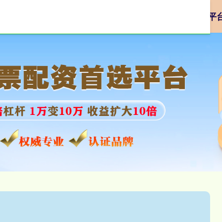
杭州配资平台
哪个配资平台安全
最大的合法配资平