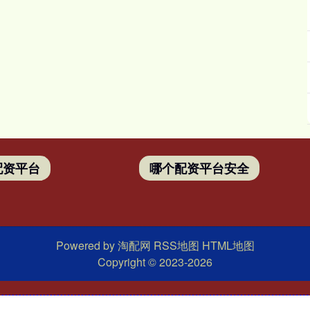
配资平台
哪个配资平台安全
Powered by
淘配网
RSS地图
HTML地图
Copyright
© 2023-2026