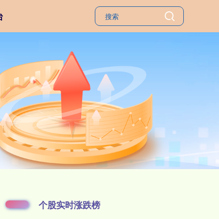
台
个股实时涨跌榜