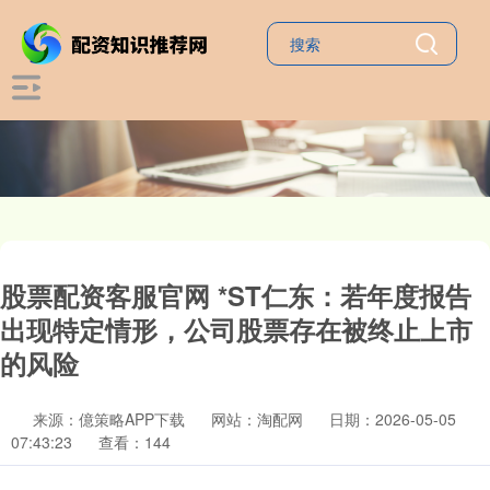
股票配资客服官网 *ST仁东：若年度报告
出现特定情形，公司股票存在被终止上市
的风险
来源：億策略APP下载
网站：淘配网
日期：2026-05-05
07:43:23
查看：144