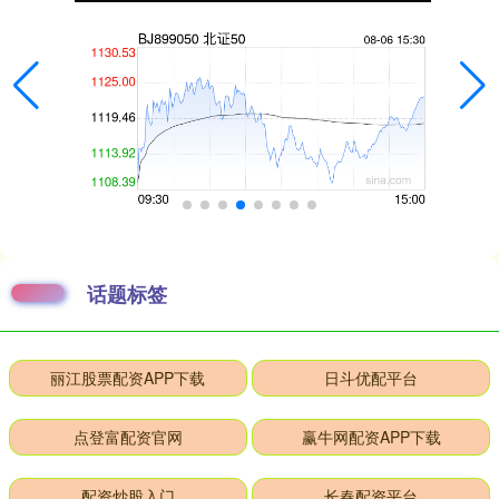
话题标签
丽江股票配资APP下载
日斗优配平台
点登富配资官网
赢牛网配资APP下载
配资炒股入门
长春配资平台