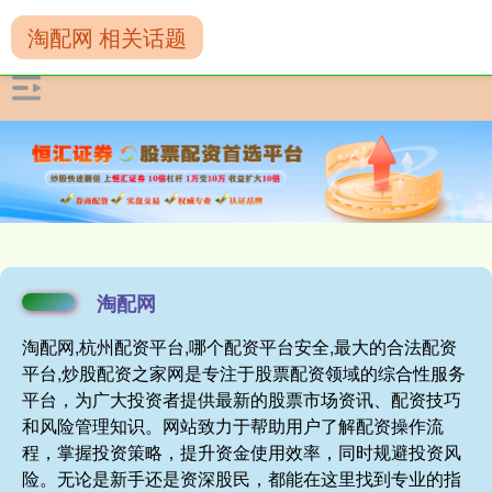
淘配网 相关话题
淘配网
淘配网,杭州配资平台,哪个配资平台安全,最大的合法配资
平台,炒股配资之家网是专注于股票配资领域的综合性服务
平台，为广大投资者提供最新的股票市场资讯、配资技巧
和风险管理知识。网站致力于帮助用户了解配资操作流
程，掌握投资策略，提升资金使用效率，同时规避投资风
险。无论是新手还是资深股民，都能在这里找到专业的指