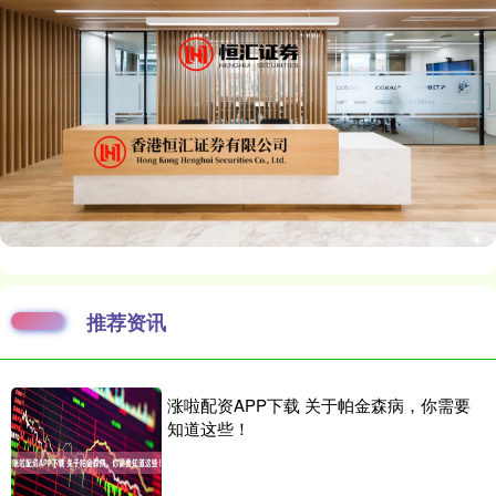
推荐资讯
涨啦配资APP下载 关于帕金森病，你需要
知道这些！