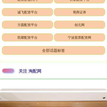
诚飞配资平台
蜀商证券
方圆配资平台
创元网
凯耀配资平台
宁波股票配资网
全部话题标签
关注 淘配网