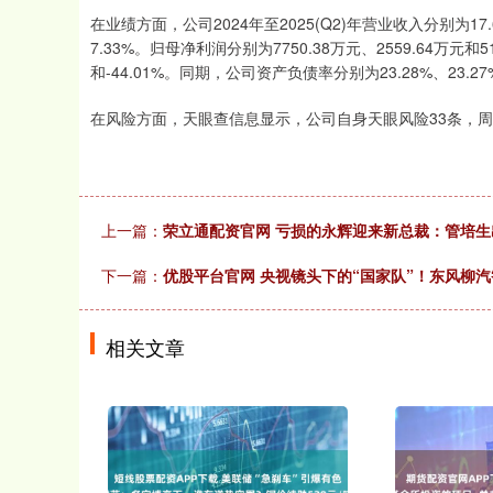
在业绩方面，公司2024年至2025(Q2)年营业收入分别为17.6
7.33%。归母净利润分别为7750.38万元、2559.64万元和5
和-44.01%。同期，公司资产负债率分别为23.28%、23.27%
在风险方面，天眼查信息显示，公司自身天眼风险33条，周边
上一篇：
荣立通配资官网 亏损的永辉迎来新总裁：管培生
下一篇：
优股平台官网 央视镜头下的“国家队”！东风柳
相关文章