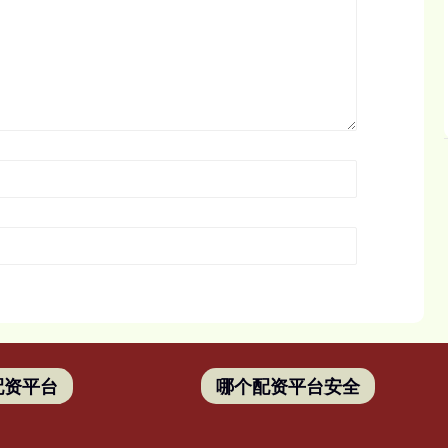
配资平台
哪个配资平台安全