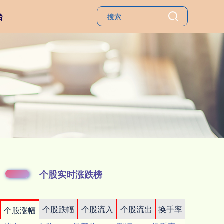
台
个股实时涨跌榜
个股跌幅
个股流入
个股流出
换手率
个股涨幅