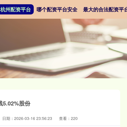
杭州配资平台
哪个配资平台安全
最大的合法配资平
.02%股份
日期：2026-03-16 23:56:23
查看：220