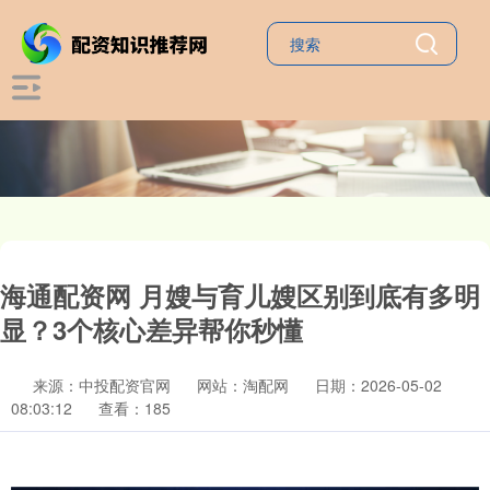
海通配资网 月嫂与育儿嫂区别到底有多明
显？3个核心差异帮你秒懂
来源：中投配资官网
网站：淘配网
日期：2026-05-02
08:03:12
查看：185