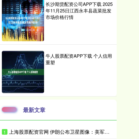
长沙期货配资公司APP下载 2025
年11月25日江西永丰县蔬菜批发
市场价格行情
牛人股票配资APP下载 个人信用
重塑
最新文章
上海股票配资官网 伊朗公布卫星图像：美军弹药库被完全摧毁
1