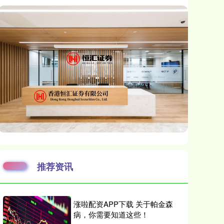
推荐资讯
涨啦配资APP下载 关于帕金森
病，你需要知道这些！