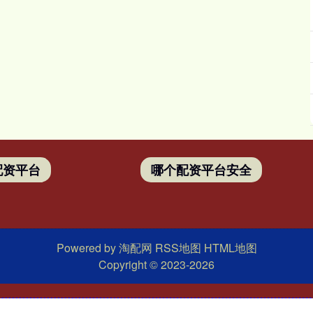
配资平台
哪个配资平台安全
Powered by
淘配网
RSS地图
HTML地图
Copyright
© 2023-2026