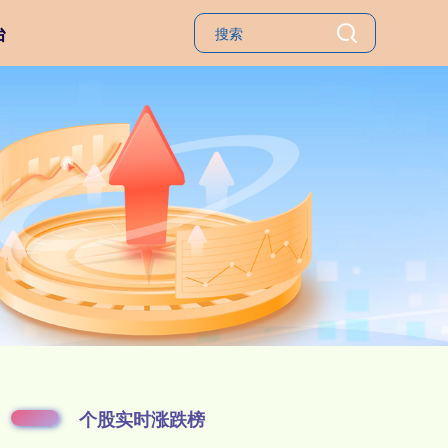
台
个股实时涨跌榜