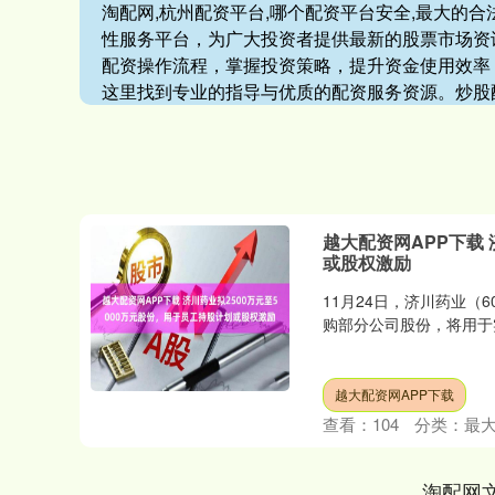
淘配网,杭州配资平台,哪个配资平台安全,最大的
性服务平台，为广大投资者提供最新的股票市场资
配资操作流程，掌握投资策略，提升资金使用效率
这里找到专业的指导与优质的配资服务资源。炒股
越大配资网APP下载 
或股权激励
11月24日，济川药业（
购部分公司股份，将用于实
越大配资网APP下载
查看：
104
分类：
最
淘配网