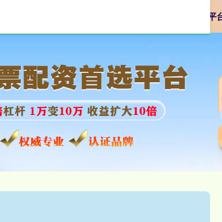
杭州配资平台
哪个配资平台安全
最大的合法配资平