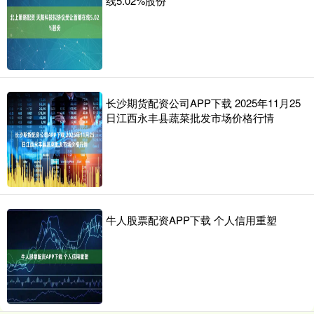
线5.02%股份
长沙期货配资公司APP下载 2025年11月25
日江西永丰县蔬菜批发市场价格行情
牛人股票配资APP下载 个人信用重塑