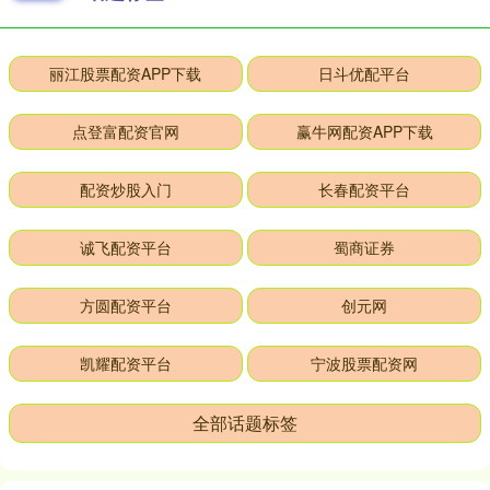
丽江股票配资APP下载
日斗优配平台
点登富配资官网
赢牛网配资APP下载
配资炒股入门
长春配资平台
诚飞配资平台
蜀商证券
方圆配资平台
创元网
凯耀配资平台
宁波股票配资网
全部话题标签