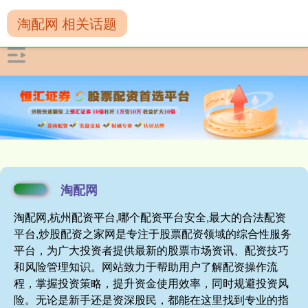
淘配网 相关话题
淘配网
淘配网,杭州配资平台,哪个配资平台安全,最大的合法配资
平台,炒股配资之家网是专注于股票配资领域的综合性服务
平台，为广大投资者提供最新的股票市场资讯、配资技巧
和风险管理知识。网站致力于帮助用户了解配资操作流
程，掌握投资策略，提升资金使用效率，同时规避投资风
险。无论是新手还是资深股民，都能在这里找到专业的指