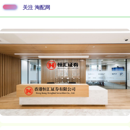
关注 淘配网