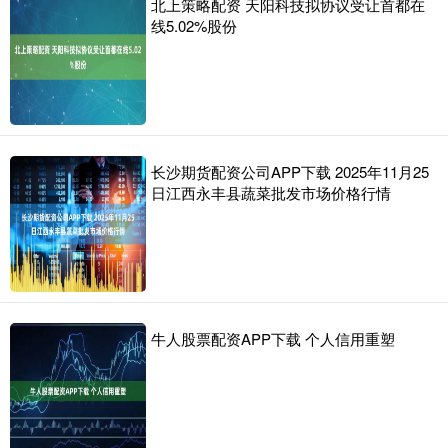
北上策略配资 天阳科技拟协议受让首都在
线5.02%股份
长沙期货配资公司APP下载 2025年11月25
日江西永丰县蔬菜批发市场价格行情
牛人股票配资APP下载 个人信用重塑