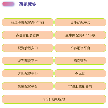
话题标签
丽江股票配资APP下载
日斗优配平台
点登富配资官网
赢牛网配资APP下载
配资炒股入门
长春配资平台
诚飞配资平台
蜀商证券
方圆配资平台
创元网
凯耀配资平台
宁波股票配资网
全部话题标签