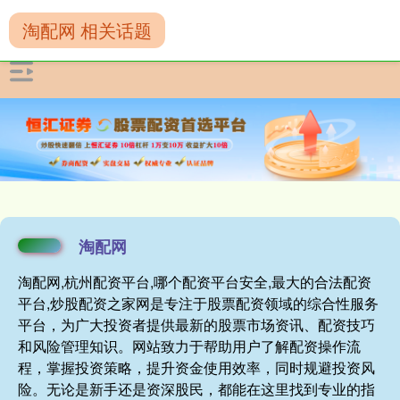
淘配网 相关话题
淘配网
淘配网,杭州配资平台,哪个配资平台安全,最大的合法配资
平台,炒股配资之家网是专注于股票配资领域的综合性服务
平台，为广大投资者提供最新的股票市场资讯、配资技巧
和风险管理知识。网站致力于帮助用户了解配资操作流
程，掌握投资策略，提升资金使用效率，同时规避投资风
险。无论是新手还是资深股民，都能在这里找到专业的指