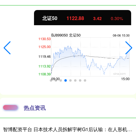
北证50
1122.88
3.42
0.30%
热点资讯
智博配资平台 日本技术人员拆解宇树G1后认输：在人形机器人领域，日本想在短时间内缩小与中国的差距“恐怕并不现实”