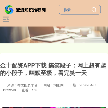
金十配资APP下载 搞笑段子：网上超有趣
的小段子，幽默至极，看完笑一天
来源：祥龙配资平台
网站：淘配网
日期：2026-04-03
19:23:48
查看：109