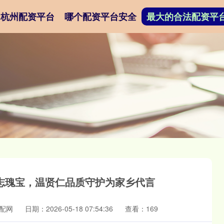
杭州配资平台
哪个配资平台安全
最大的合法配资平
志瑰宝，温贤仁品质守护为家乡代言
配网
日期：2026-05-18 07:54:36
查看：169