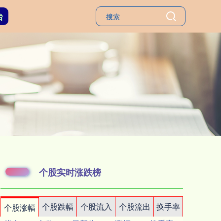
台
个股实时涨跌榜
个股跌幅
个股流入
个股流出
换手率
个股涨幅