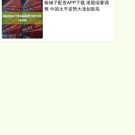
银铺子配资APP下载 港股缩量调
整 中国太平逆势大涨创新高