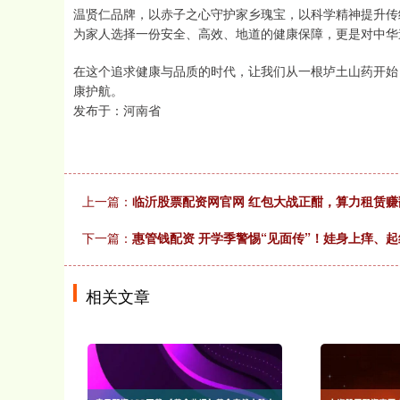
温贤仁品牌，以赤子之心守护家乡瑰宝，以科学精神提升传
为家人选择一份安全、高效、地道的健康保障，更是对中华
在这个追求健康与品质的时代，让我们从一根垆土山药开始
康护航。
发布于：河南省
上一篇：
临沂股票配资网官网 红包大战正酣，算力租赁赚
下一篇：
惠管钱配资 开学季警惕“见面传”！娃身上痒、起
相关文章